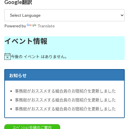
Google翻訳
Powered by
Translate
イベント情報
今後の イベント はありません。
お知らせ
事務局がおススメする組合員のお宿紹介を更新しました
事務局がおススメする組合員のお宿紹介を更新しました
事務局がおススメする組合員のお宿紹介を更新しました
ｺﾝﾍﾞﾝｼｮﾝ会場のご案内