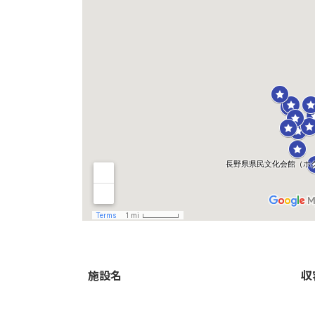
施設名
収