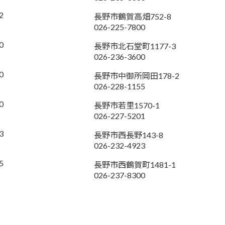
2
長野市鶴賀高畑752-8
026-225-7800
0
長野市北石堂町1177-3
026-236-3600
0
長野市中御所岡田178-2
026-228-1155
0
長野市若里1570-1
026-227-5201
3
長野市西長野143-8
026-232-4923
5
長野市西鶴賀町1481-1
026-237-8300