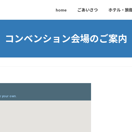
home
ごあいさつ
ホテル・旅
コンベンション会場のご案内