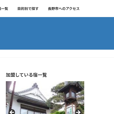
館一覧
目的別で探す
長野市へのアクセス
加盟している宿一覧