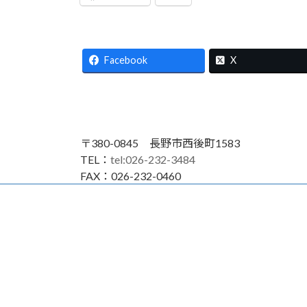
Facebook
X
〒380-0845 長野市西後町1583
TEL：
tel:026-232-3484
FAX：026-232-0460