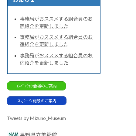
事務局がおススメする組合員のお
宿紹介を更新しました
事務局がおススメする組合員のお
宿紹介を更新しました
事務局がおススメする組合員のお
宿紹介を更新しました
ｺﾝﾍﾞﾝｼｮﾝ会場のご案内
スポーツ施設のご案内
Tweets by Mizuno_Museum