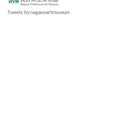
Tweets by naganoartmuseum