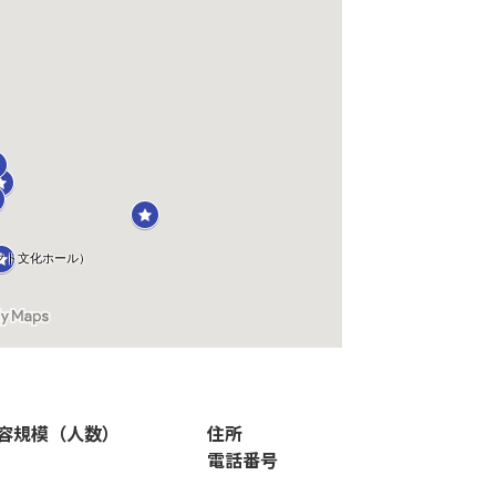
容規模（人数）
住所
電話番号