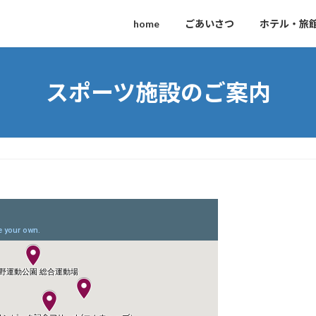
home
ごあいさつ
ホテル・旅
スポーツ施設のご案内