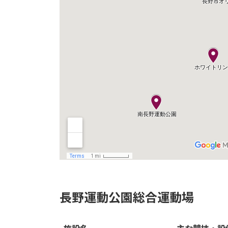
長野運動公園総合運動場