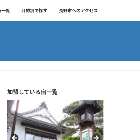
館一覧
目的別で探す
長野市へのアクセス
加盟している宿一覧