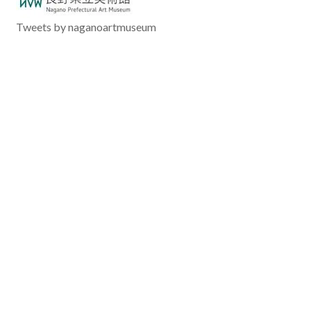
Tweets by naganoartmuseum