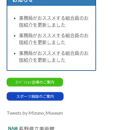
事務局がおススメする組合員のお
宿紹介を更新しました
事務局がおススメする組合員のお
宿紹介を更新しました
事務局がおススメする組合員のお
宿紹介を更新しました
ｺﾝﾍﾞﾝｼｮﾝ会場のご案内
スポーツ施設のご案内
Tweets by Mizuno_Museum