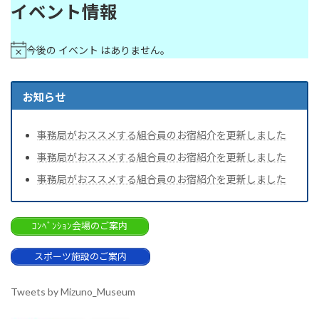
イベント情報
今後の イベント はありません。
お知らせ
事務局がおススメする組合員のお宿紹介を更新しました
事務局がおススメする組合員のお宿紹介を更新しました
事務局がおススメする組合員のお宿紹介を更新しました
ｺﾝﾍﾞﾝｼｮﾝ会場のご案内
スポーツ施設のご案内
Tweets by Mizuno_Museum