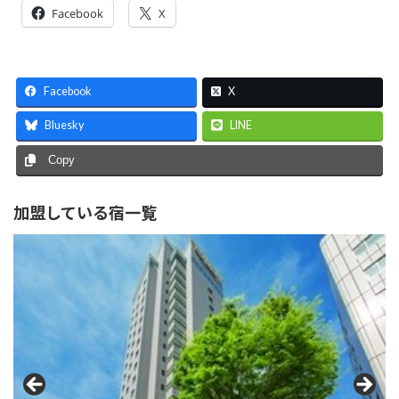
Facebook
X
Facebook
X
Bluesky
LINE
Copy
加盟している宿一覧