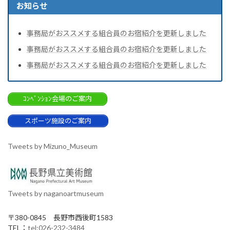
お知らせ
事務局がおススメする組合員のお宿紹介を更新しました
事務局がおススメする組合員のお宿紹介を更新しました
事務局がおススメする組合員のお宿紹介を更新しました
ｺﾝﾍﾞﾝｼｮﾝ会場のご案内
スポーツ施設のご案内
Tweets by Mizuno_Museum
Tweets by naganoartmuseum
〒380-0845 長野市西後町1583
TEL：
tel:026-232-3484