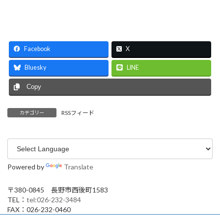
Facebook
X
Bluesky
LINE
Copy
RSSフィード
カテゴリー
Powered by
Translate
〒380-0845 長野市西後町1583
TEL：
tel:026-232-3484
FAX：026-232-0460