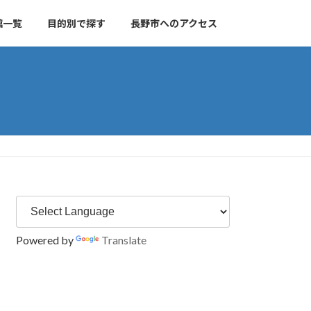
館一覧
目的別で探す
長野市へのアクセス
Powered by
Translate