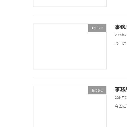
事務
お知らせ
2024年
今回ご
事務
お知らせ
2024年
今回ご