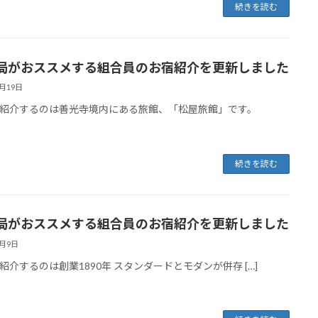
続きを読む
局がおススメする組合員のお宿紹介を更新しました
7月19日
紹介するのは善光寺境内にある旅館、「松屋旅館」です。
続きを読む
局がおススメする組合員のお宿紹介を更新しました
7月9日
紹介するのは創業1890年 スタンダードとモダンが併存 […]