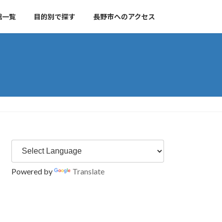
館一覧
目的別で探す
長野市へのアクセス
Powered by
Translate