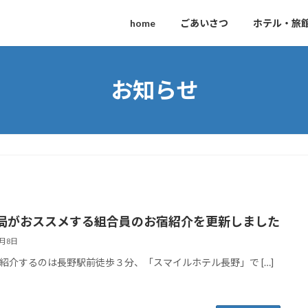
home
ごあいさつ
ホテル・旅
お知らせ
局がおススメする組合員のお宿紹介を更新しました
8月8日
紹介するのは長野駅前徒歩３分、「スマイルホテル長野」で […]