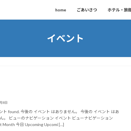
home
ごあいさつ
ホテル・旅
イベント
!
8月8日
ント found. 今後の イベント はありません。 今後の イベント はあ
ん。 ビューのナビゲーション イベント ビューナビゲーション
ist Month 今日 Upcoming Upcomi […]