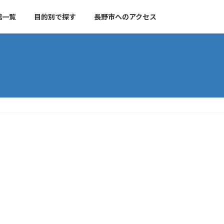
館一覧
目的別で探す
長野市へのアクセス