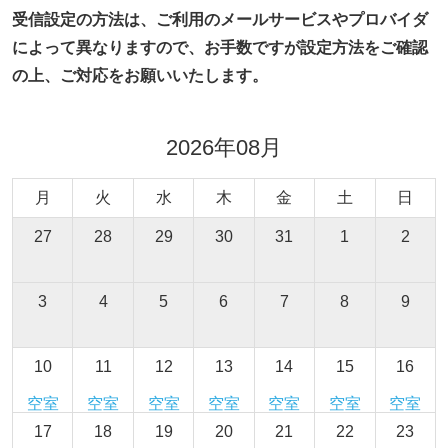
受信設定の方法は、ご利用のメールサービスやプロバイダ
によって異なりますので、お手数ですが設定方法をご確認
の上、ご対応をお願いいたします。
2026年08月
月
火
水
木
金
土
日
27
28
29
30
31
1
2
3
4
5
6
7
8
9
10
11
12
13
14
15
16
空室
空室
空室
空室
空室
空室
空室
17
18
19
20
21
22
23