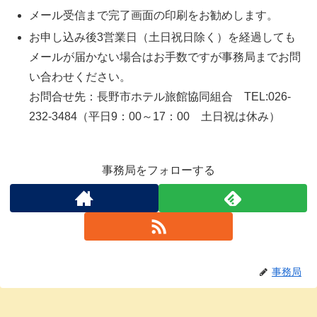
メール受信まで完了画面の印刷をお勧めします。
お申し込み後3営業日（土日祝日除く）を経過しても
メールが届かない場合はお手数ですが事務局までお問
い合わせください。
お問合せ先：長野市ホテル旅館協同組合 TEL:026-
232-3484（平日9：00～17：00 土日祝は休み）
事務局をフォローする
事務局