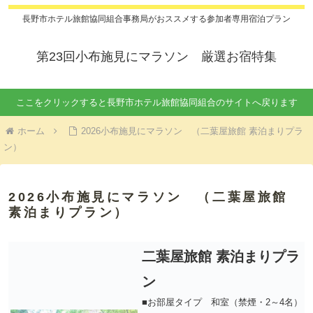
長野市ホテル旅館協同組合事務局がおススメする参加者専用宿泊プラン
第23回小布施見にマラソン 厳選お宿特集
ここをクリックすると長野市ホテル旅館協同組合のサイトへ戻ります
ホーム
2026小布施見にマラソン （二葉屋旅館 素泊まりプラ
ン）
2026小布施見にマラソン （二葉屋旅館
素泊まりプラン）
二葉屋旅館 素泊まりプラ
ン
■お部屋タイプ 和室（禁煙・2～4名）