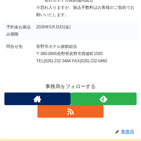
長野市ホテル旅館協同組合
※恐れ入りますが、振込手数料はお客様のご負担でお
願いいたします。
予約金お振込
2026年5月15日(金)
み期限
問合せ先
長野市ホテル旅館組合
〒380-0845長野県長野市西後町1583
TEL(026)-232-3484 FAX(026)-232-0460
事務局をフォローする
事務局